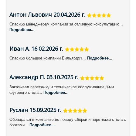
Антон Львович 20.04.2026 г.
Спасибо менеджерам компании за отличную консультацию...
Подробнее...
Иван А. 16.02.2026 г.
Спасибо большое компании Бильярд31...
Подробнее...
Александр П. 03.10.2025 г.
Заказывал перетяжку и техническое обслуживание 8-ми
футового стола...
Подробнее...
Руслан 15.09.2025 г.
Обращался в компанию по поводу сборки и перетяжки стола с
бортами...
Подробнее...