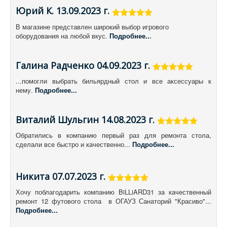
Юрий К. 13.09.2023 г.
В магазине представлен широкий выбор игрового
оборудования на любой вкус.
Подробнее..
.
Галина Радченко 04.09.2023 г.
...помогли выбрать бильярдный стол и все аксессуары к
нему.
Подробнее...
Виталий Шульгин 14.08.2023 г.
Обратились в компанию первый раз для ремонта стола,
сделали все быстро и качественно...
Подробнее...
Никита 07.07.2023 г.
Хочу поблагодарить компанию BiLLiARD31 за качественный
ремонт 12 футового стола в ОГАУЗ Санаторий "Красиво"...
Подробнее...