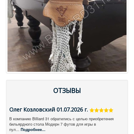
ОТЗЫВЫ
Олег Козловский 01.07.2026 г.
В компанию Billiard 31 обратились с целью приобретения
бильярдного стола Модерн 7 футов для игры в
пул...
Подробнее...