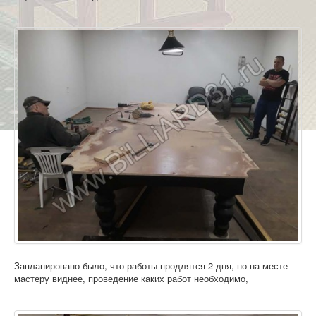
Запланировано было, что работы продлятся 2 дня, но на месте
мастеру виднее, проведение каких работ необходимо,