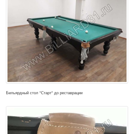
Бильярдный стол "Старт" до реставрации