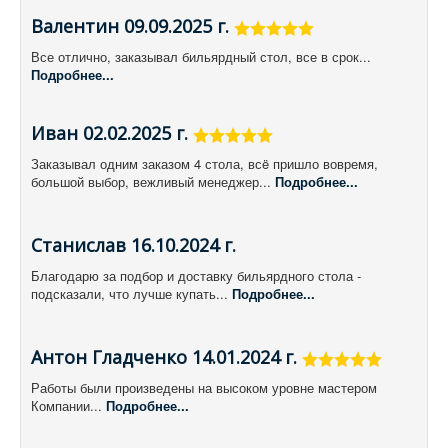
Валентин 09.09.2025 г.
Все отлично, заказывал бильярдный стол, все в срок...
Подробнее...
Иван 02.02.2025 г.
Заказывал одним заказом 4 стола, всë пришло вовремя,
большой выбор, вежливый менеджер...
Подробнее...
Станислав 16.10.2024 г.
Благодарю за подбор и доставку бильярдного стола -
подсказали, что лучше купать...
Подробнее...
Антон Гладченко 14.01.2024 г.
Работы были произведены на высоком уровне мастером
Компании...
Подробнее...