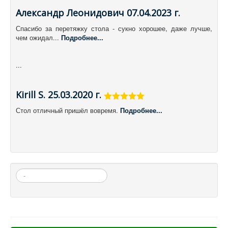
Александр Леонидович 07.04.2023 г.
Спасибо за перетяжку стола - сукно хорошее, даже лучше,
чем ожидал...
Подробнее...
...
Kirill S. 25.03.2020 г.
Стол отличный пришёл вовремя.
Подробнее...
Искать...