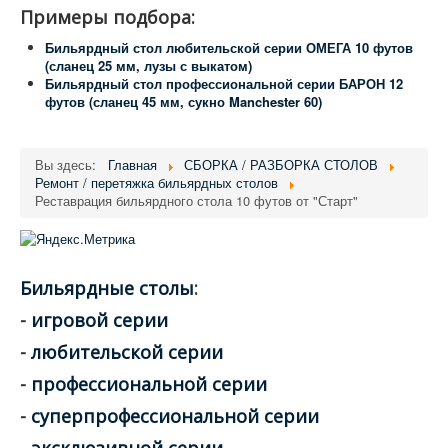
Примеры подбора:
Бильярдный стол любительской серии ОМЕГА 10 футов
(сланец 25 мм, лузы с выкатом)
Бильярдный стол профессиональной серии БАРОН 12
футов (сланец 45 мм, сукно Manchester 60)
Вы здесь:
Главная
СБОРКА / РАЗБОРКА СТОЛОВ
Ремонт / перетяжка бильярдных столов
Реставрация бильярдного стола 10 футов от "Старт"
Бильярдные столы
:
-
игровой серии
-
любительской серии
-
профессиональной серии
-
суперпрофессиональной серии
-
эксклюзивной серии